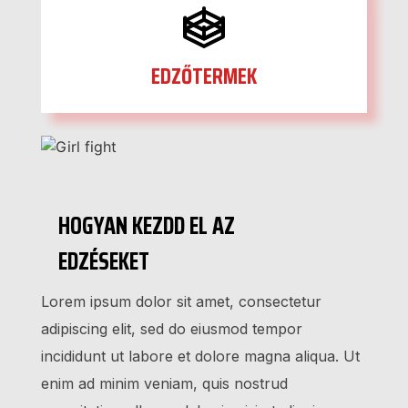
EDZŐTERMEK
HOGYAN KEZDD EL AZ
EDZÉSEKET
Lorem ipsum dolor sit amet, consectetur 
adipiscing elit, sed do eiusmod tempor 
incididunt ut labore et dolore magna aliqua. Ut 
enim ad minim veniam, quis nostrud 