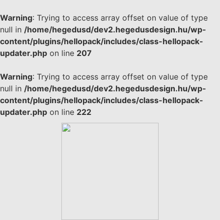
Warning
: Trying to access array offset on value of type
null in
/home/hegedusd/dev2.hegedusdesign.hu/wp-
content/plugins/hellopack/includes/class-hellopack-
updater.php
on line
207
Warning
: Trying to access array offset on value of type
null in
/home/hegedusd/dev2.hegedusdesign.hu/wp-
content/plugins/hellopack/includes/class-hellopack-
updater.php
on line
222