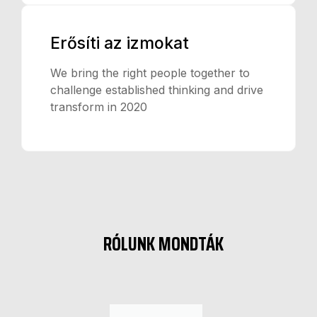
Erősíti az izmokat
We bring the right people together to
challenge established thinking and drive
transform in 2020
RÓLUNK MONDTÁK