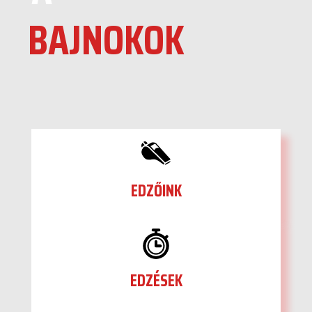
BAJNOKOK
EDZŐINK
EDZÉSEK