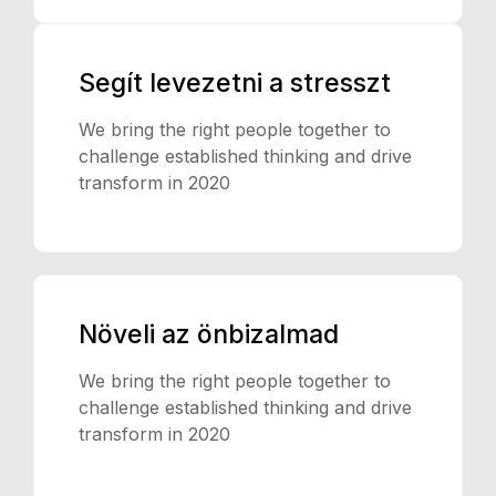
Segít levezetni a stresszt
We bring the right people together to
challenge established thinking and drive
transform in 2020
Növeli az önbizalmad
We bring the right people together to
challenge established thinking and drive
transform in 2020