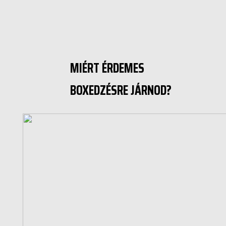
MIÉRT ÉRDEMES
BOXEDZÉSRE JÁRNOD?