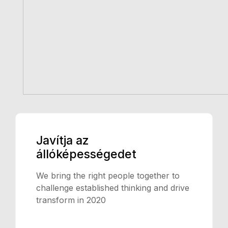
Javítja az
állóképességedet
We bring the right people together to
challenge established thinking and drive
transform in 2020