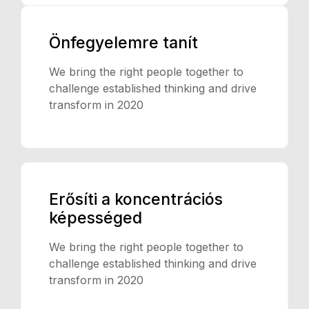
Önfegyelemre tanít
We bring the right people together to
challenge established thinking and drive
transform in 2020
Erősíti a koncentrációs
képességed
We bring the right people together to
challenge established thinking and drive
transform in 2020